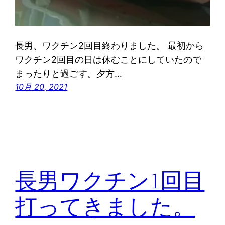
長男、ワクチン2回目終わりました。 最初から
ワクチン2回目の日は休むことにしていたので
まったりと過ごす。夕方…
10月 20, 2021
長男ワクチン1回目
打ってきました。