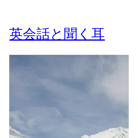
英会話と聞く耳