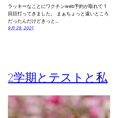
ラッキーなことにワクチンweb予約が取れて 1
回目打ってきました。 まぁちょっと遠いところ
だったんだけどきっと…
9月 29, 2021
2学期とテストと私