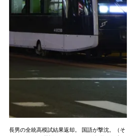
長男の全統高模試結果返却。 国語が撃沈。（そ