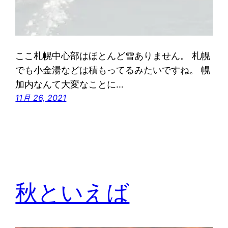
ここ札幌中心部はほとんど雪ありません。 札幌
でも小金湯などは積もってるみたいですね。 幌
加内なんて大変なことに…
11月 26, 2021
秋といえば