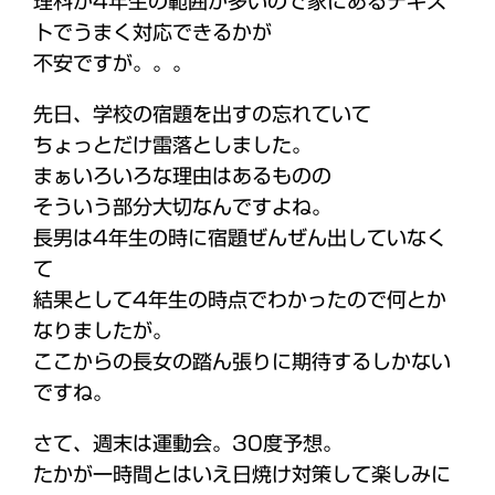
理科が4年生の範囲が多いので家にあるテキス
トでうまく対応できるかが
不安ですが。。。
先日、学校の宿題を出すの忘れていて
ちょっとだけ雷落としました。
まぁいろいろな理由はあるものの
そういう部分大切なんですよね。
長男は4年生の時に宿題ぜんぜん出していなく
て
結果として4年生の時点でわかったので何とか
なりましたが。
ここからの長女の踏ん張りに期待するしかない
ですね。
さて、週末は運動会。30度予想。
たかが一時間とはいえ日焼け対策して楽しみに