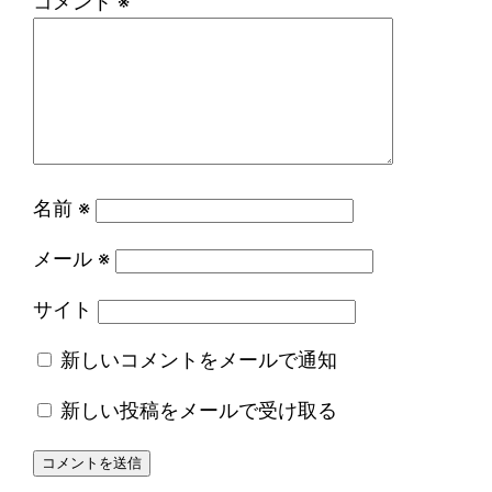
コメント
※
名前
※
メール
※
サイト
新しいコメントをメールで通知
新しい投稿をメールで受け取る