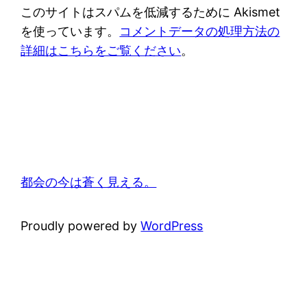
このサイトはスパムを低減するために Akismet
を使っています。
コメントデータの処理方法の
詳細はこちらをご覧ください
。
都会の今は蒼く見える。
Proudly powered by
WordPress