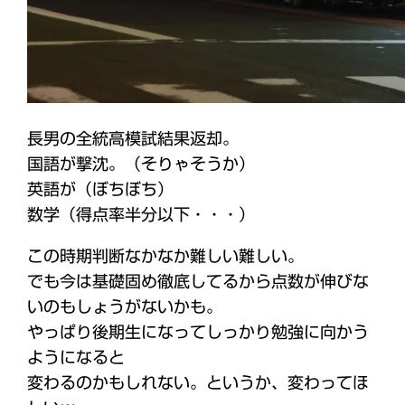
長男の全統高模試結果返却。
国語が撃沈。（そりゃそうか）
英語が（ぼちぼち）
数学（得点率半分以下・・・）
この時期判断なかなか難しい難しい。
でも今は基礎固め徹底してるから点数が伸びな
いのもしょうがないかも。
やっぱり後期生になってしっかり勉強に向かう
ようになると
変わるのかもしれない。というか、変わってほ