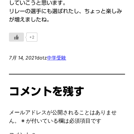
していこうと思います。
リレーの選手にも選ばれたし、ちょっと楽しみ
が増えましたね。
+2
7月 14, 2021
dotz
中学受験
コメントを残す
メールアドレスが公開されることはありませ
ん。
※
が付いている欄は必須項目です