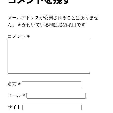
メールアドレスが公開されることはありませ
ん。
※
が付いている欄は必須項目です
コメント
※
名前
※
メール
※
サイト