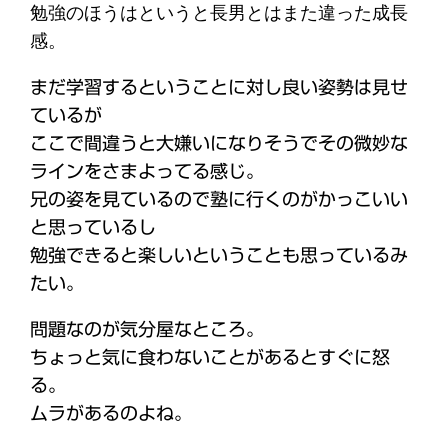
勉強のほうはというと長男とはまた違った成長
感。
まだ学習するということに対し良い姿勢は見せ
ているが
ここで間違うと大嫌いになりそうでその微妙な
ラインをさまよってる感じ。
兄の姿を見ているので塾に行くのがかっこいい
と思っているし
勉強できると楽しいということも思っているみ
たい。
問題なのが気分屋なところ。
ちょっと気に食わないことがあるとすぐに怒
る。
ムラがあるのよね。