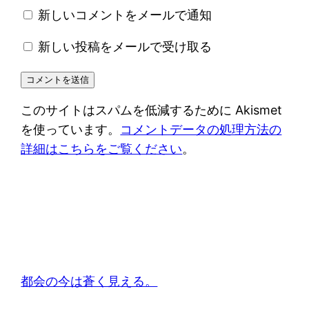
新しいコメントをメールで通知
新しい投稿をメールで受け取る
このサイトはスパムを低減するために Akismet
を使っています。
コメントデータの処理方法の
詳細はこちらをご覧ください
。
都会の今は蒼く見える。