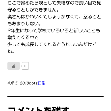
ここで諦めたら親として失格なので長い目で見
守ることしかできません。
奥さんはかわいくてしょうがなくて、怒ること
もあまりしない。
2年生になって学校でいろいろと新しいことも
増えてくる中で
少しでも成長してくれるとうれしいんだけど
ね。
0
4月 5, 2018
dotz
日常
コメントを残す